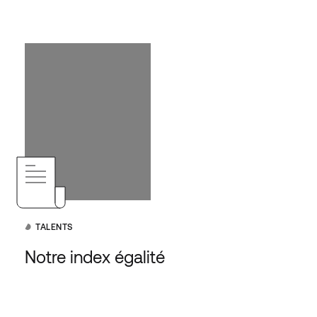
TALENTS
Notre index égalité