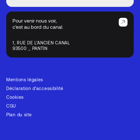
Pour venir nous voir,
c’est au bord du canal.
1, RUE DE L’ANCIEN CANAL
93500 _ PANTIN
Mentions légales
Déclaration d'accessibilité
Cookies
CGU
Plan du site