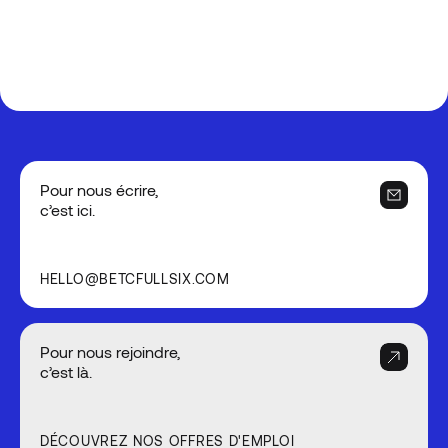
Pour nous écrire,
c’est ici.
HELLO@BETCFULLSIX.COM
Pour nous rejoindre,
c’est là.
DÉCOUVREZ NOS OFFRES D'EMPLOI