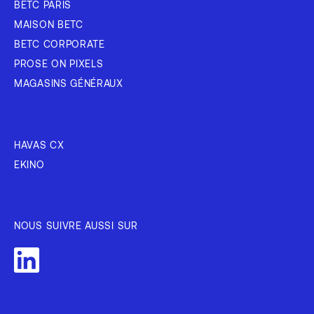
BETC PARIS
MAISON BETC
BETC CORPORATE
PROSE ON PIXELS
MAGASINS GÉNÉRAUX
HAVAS CX
EKINO
NOUS SUIVRE AUSSI SUR