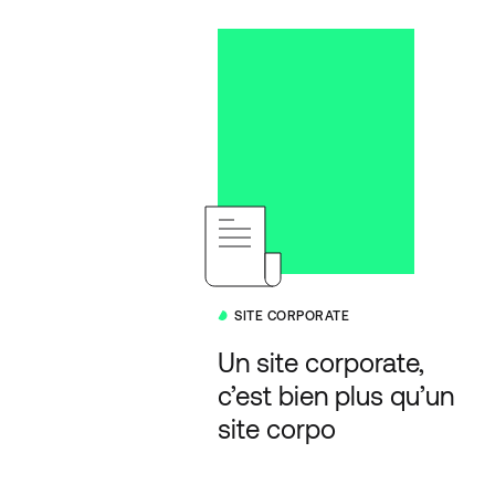
SITE CORPORATE
Un site corporate,
c’est bien plus qu’un
site corpo