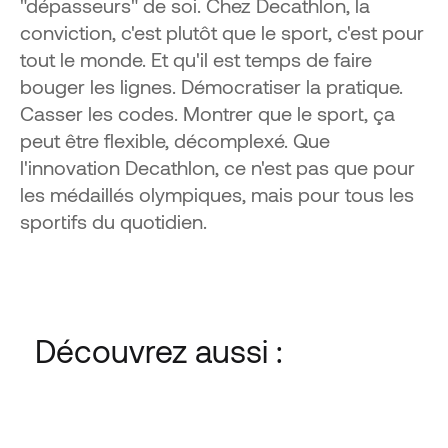
"dépasseurs" de soi. Chez Decathlon, la
conviction, c'est plutôt que le sport, c'est pour
tout le monde. Et qu'il est temps de faire
bouger les lignes. Démocratiser la pratique.
Casser les codes. Montrer que le sport, ça
peut être flexible, décomplexé. Que
l'innovation Decathlon, ce n'est pas que pour
les médaillés olympiques, mais pour tous les
sportifs du quotidien.
VOIR LE SPOT
Découvrez aussi :