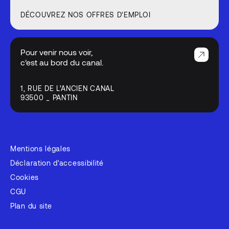
DÉCOUVREZ NOS OFFRES D'EMPLOI
Pour venir nous voir,
c’est au bord du canal.
1, RUE DE L’ANCIEN CANAL
93500 _ PANTIN
Mentions légales
Déclaration d'accessibilité
Cookies
CGU
Plan du site