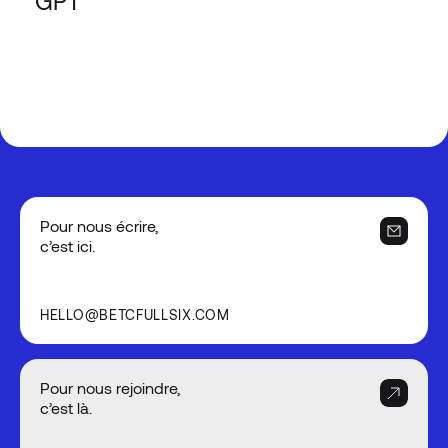
GPT
Pour nous écrire,
c’est ici.
HELLO@BETCFULLSIX.COM
Pour nous rejoindre,
c’est là.