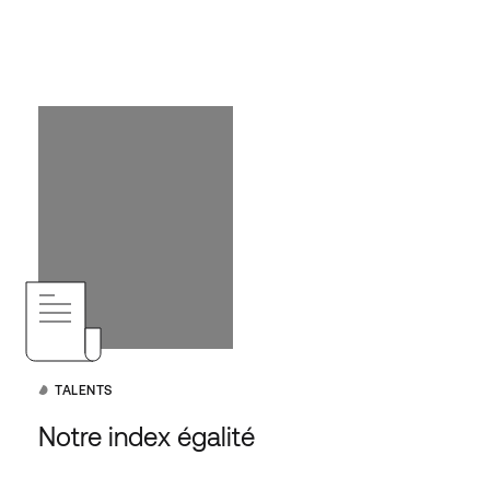
TALENTS
Notre index égalité