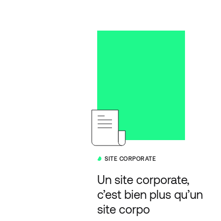
SITE CORPORATE
Un site corporate,
c’est bien plus qu’un
site corpo