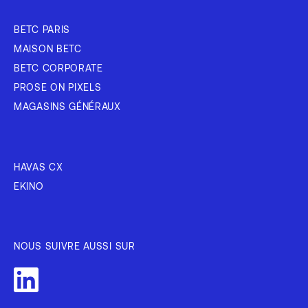
BETC PARIS
MAISON BETC
BETC CORPORATE
PROSE ON PIXELS
MAGASINS GÉNÉRAUX
HAVAS CX
EKINO
NOUS SUIVRE AUSSI SUR