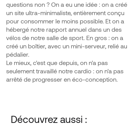
questions non ?
On a eu une idée : on a créé
un site ultra-minimaliste, entièrement conçu
pour consommer le moins possible. Et on a
hébergé notre rapport annuel dans un des
vélos de notre salle de sport. En gros : on a
créé un boîtier, avec un mini-serveur, relié au
pédalier.
Le mieux, c'est que depuis, on n'a pas
seulement travaillé notre cardio : on n'a pas
arrêté de progresser en éco-conception.
VOIR LE CAS
VIDÉO
Découvrez aussi :